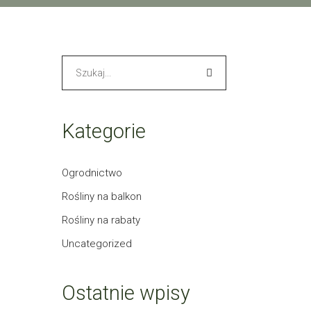
Search
for:
Kategorie
Ogrodnictwo
Rośliny na balkon
Rośliny na rabaty
Uncategorized
Ostatnie wpisy