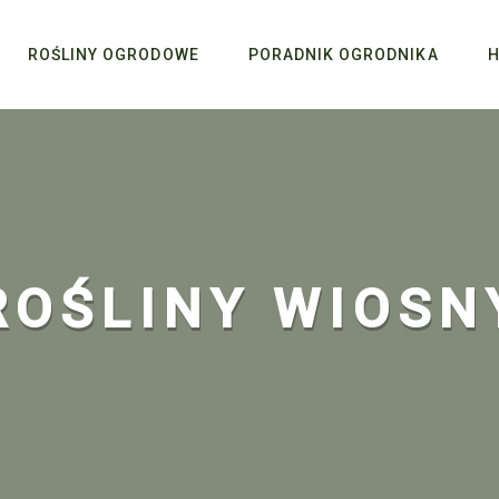
ROŚLINY OGRODOWE
PORADNIK OGRODNIKA
H
ROŚLINY WIOSN