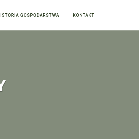
ISTORIA GOSPODARSTWA
KONTAKT
Y