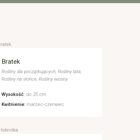
Bratek
Rośliny dla początkujących
Rośliny lata
Rośliny na słońce
Rośliny wiosny
Wysokość:
do 25 cm
Kwitnienie:
marzec-czerwiec