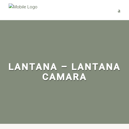
LANTANA – LANTANA
CAMARA