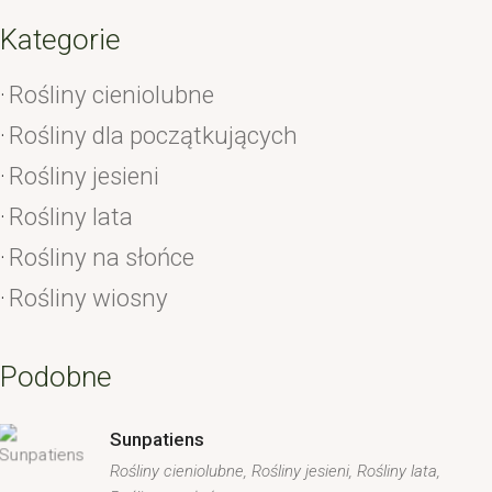
Kategorie
Rośliny cieniolubne
Rośliny dla początkujących
Rośliny jesieni
Rośliny lata
Rośliny na słońce
Rośliny wiosny
Podobne
Sunpatiens
Rośliny cieniolubne
Rośliny jesieni
Rośliny lata